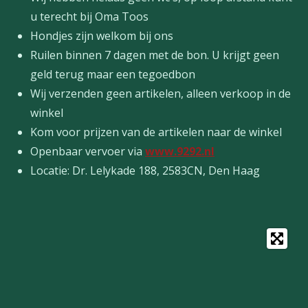
u terecht bij Oma Toos
Hondjes zijn welkom bij ons
Ruilen binnen 7 dagen met de bon. U krijgt geen
geld terug maar een tegoedbon
Wij verzenden geen artikelen, alleen verkoop in de
winkel
Kom voor prijzen van de artikelen naar de winkel
Openbaar vervoer via
www.9292.nl
Locatie: Dr. Lelykade 188, 2583CN, Den Haag